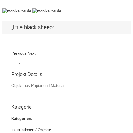
„little black sheep“
Previous
Next
Projekt Details
Objekt aus Papier und Material
Kategorie
Kategorien:
Installationen / Objekte