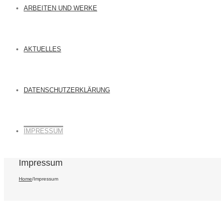
ARBEITEN UND WERKE
AKTUELLES
DATENSCHUTZERKLÄRUNG
IMPRESSUM
Impressum
Home
/
Impressum